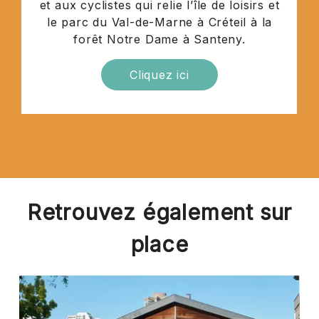
et aux cyclistes qui relie l’île de loisirs et
le parc du Val-de-Marne à Créteil à la
forêt Notre Dame à Santeny.
Cliquez ici
Retrouvez également sur
place