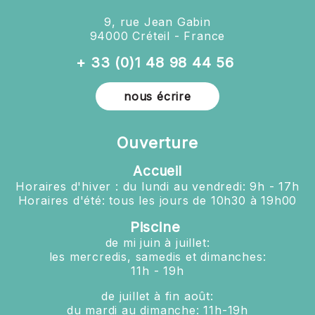
9, rue Jean Gabin
94000 Créteil - France
+ 33 (0)1 48 98 44 56
nous écrire
Ouverture
Accueil
Horaires d'hiver : du lundi au vendredi: 9h - 17h
Horaires d'été: tous les jours de 10h30 à 19h00
Piscine
de mi juin à juillet:
les mercredis, samedis et dimanches:
11h - 19h
de juillet à fin août:
du mardi au dimanche: 11h-19h