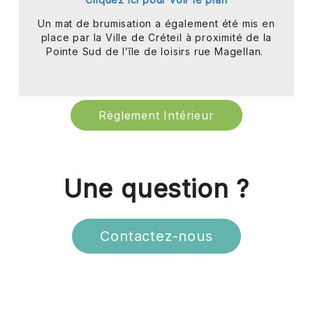
Un mat de brumisation a également été mis en
place par la Ville de Créteil à proximité de la
Pointe Sud de l’île de loisirs rue Magellan.
Règlement Intérieur
Une question ?
Contactez-nous