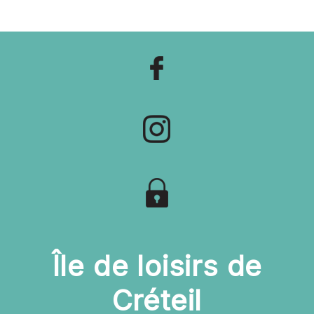
Île de loisirs de
Créteil