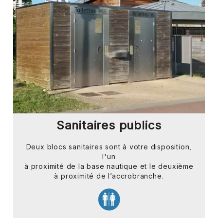
Sanitaires publics
Deux blocs sanitaires sont à votre disposition,
l'un
à proximité de la base nautique et le deuxième
à proximité de l’accrobranche.