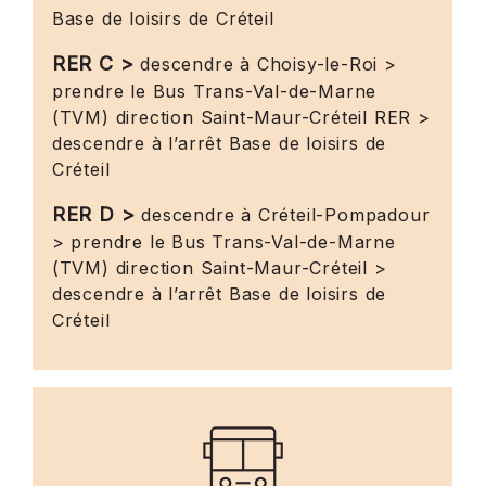
Base de loisirs de Créteil
RER C >
descendre à Choisy-le-Roi >
prendre le Bus Trans-Val-de-Marne
(TVM) direction Saint-Maur-Créteil RER >
descendre à l’arrêt Base de loisirs de
Créteil
RER D >
descendre à Créteil-Pompadour
> prendre le Bus Trans-Val-de-Marne
(TVM) direction Saint-Maur-Créteil >
descendre à l’arrêt Base de loisirs de
Créteil