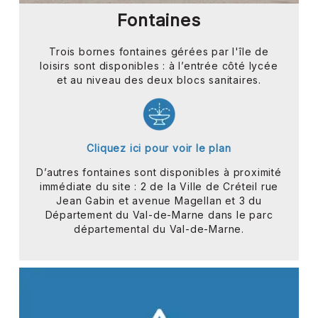
Fontaines
Trois bornes fontaines gérées par l'île de
loisirs sont disponibles : à l’entrée côté lycée
et au niveau des deux blocs sanitaires.
Cliquez ici pour voir le plan
D’autres fontaines sont disponibles à proximité
immédiate du site : 2 de la Ville de Créteil rue
Jean Gabin et avenue Magellan et 3 du
Département du Val-de-Marne dans le parc
départemental du Val-de-Marne.