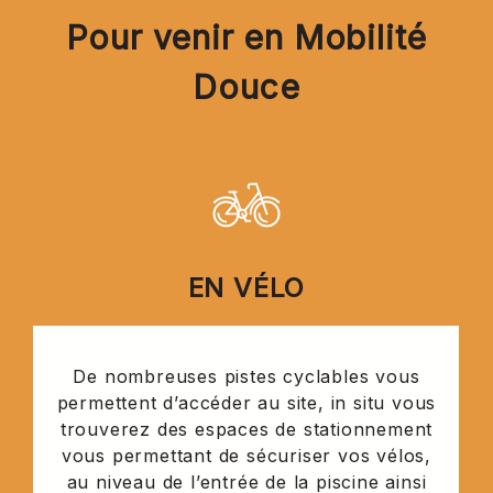
Pour venir en Mobilité
Douce
EN VÉLO
De nombreuses pistes cyclables vous
permettent d’accéder au site, in situ vous
trouverez des espaces de stationnement
vous permettant de sécuriser vos vélos,
au niveau de l’entrée de la piscine ainsi