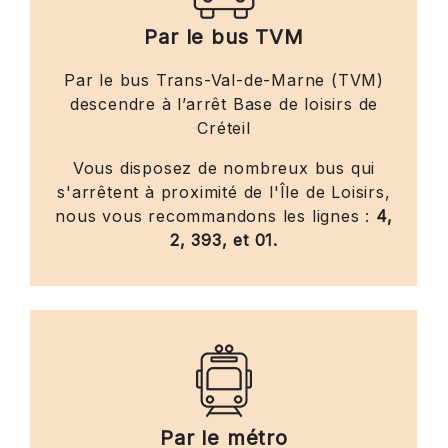
Par le bus TVM
Par le bus Trans-Val-de-Marne (TVM)
descendre à l’arrêt Base de loisirs de
Créteil
Vous disposez de nombreux bus qui
s'arrêtent à proximité de l'Île de Loisirs,
nous vous recommandons les lignes :
4,
2, 393, et 01.
Par le métro