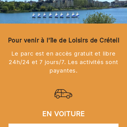
Pour venir à l'île de Loisirs de Créteil
Le parc est en accès gratuit et libre
24h/24 et 7 jours/7. Les activités sont
payantes.
EN VOITURE