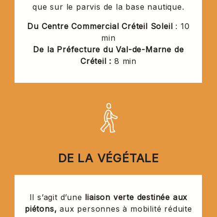
que sur le parvis de la base nautique.
Du Centre Commercial Créteil Soleil
: 10
min
De la Préfecture du Val-de-Marne de
Créteil :
8 min
DE LA VÉGÉTALE
Il s’agit d’une
liaison verte destinée aux
piétons,
aux personnes à mobilité réduite