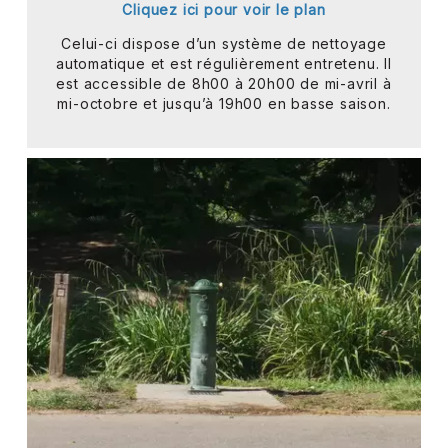
Cliquez ici pour voir le plan
Celui-ci dispose d’un système de nettoyage
automatique et est régulièrement entretenu. Il
est accessible de 8h00 à 20h00 de mi-avril à
mi-octobre et jusqu’à 19h00 en basse saison.