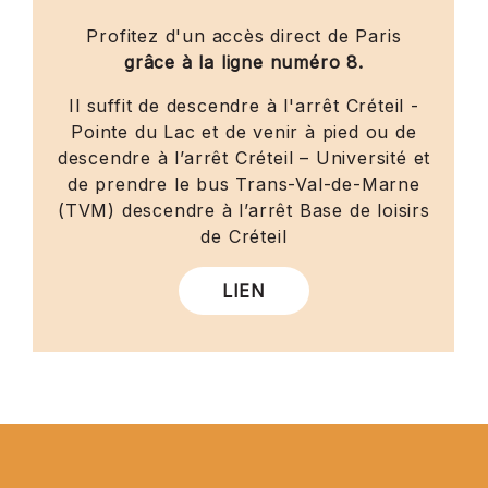
Profitez d'un accès direct de Paris
grâce à la ligne numéro 8.
Il suffit de descendre à l'arrêt Créteil -
Pointe du Lac et de venir à pied ou de
descendre à l’arrêt Créteil – Université et
de prendre le bus Trans-Val-de-Marne
(TVM) descendre à l’arrêt Base de loisirs
de Créteil
LIEN