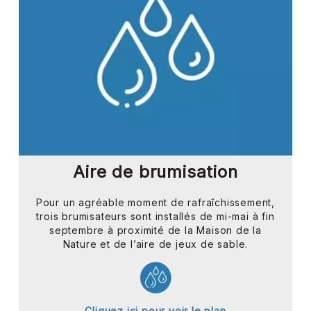
Aire de brumisation
Pour un agréable moment de rafraîchissement,
trois brumisateurs sont installés de mi-mai à fin
septembre à proximité de la Maison de la
Nature et de l’aire de jeux de sable.
Cliquez ici pour voir le plan