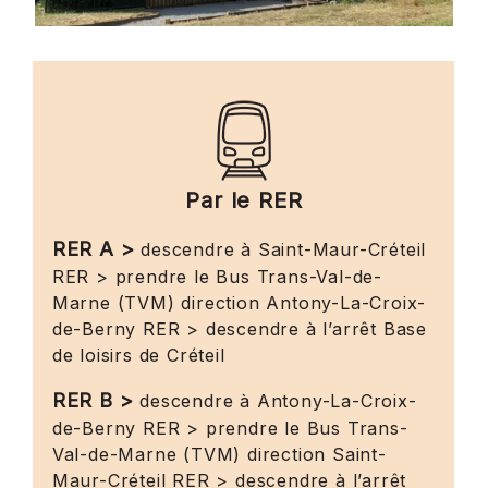
Par le RER
RER A >
descendre à Saint-Maur-Créteil
RER > prendre le Bus Trans-Val-de-
Marne (TVM) direction Antony-La-Croix-
de-Berny RER > descendre à l’arrêt Base
de loisirs de Créteil
RER B >
descendre à Antony-La-Croix-
de-Berny RER > prendre le Bus Trans-
Val-de-Marne (TVM) direction Saint-
Maur-Créteil RER > descendre à l’arrêt