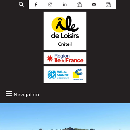
Navigation